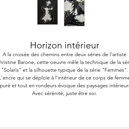
Horizon intérieur
A la croisée des chemins entre deux séries de l'artiste
hristine Barone, cette oeuvre mêle la technique de la sér
"Solaris" et la silhouette typique de la série "Femmes".
L'encre qui se déploie à l'intérieur de ce corps de femm
puré et tout en rondeurs évoque des paysages intérieur
Avec sérénité, juste être soi.