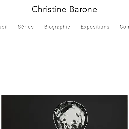
Christine Barone
ueil
Séries
Biographie
Expositions
Con