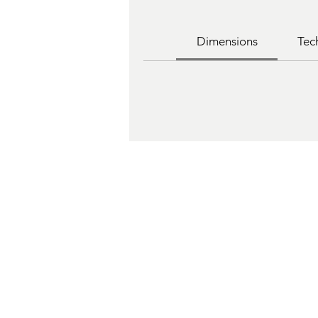
Dimensions
Tec