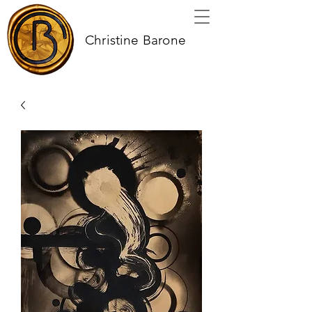
Christine Barone