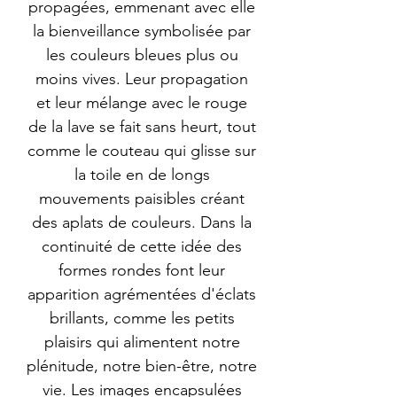
propagées, emmenant avec elle
la bienveillance symbolisée par
les couleurs bleues plus ou
moins vives. Leur propagation
et leur mélange avec le rouge
de la lave se fait sans heurt, tout
comme le couteau qui glisse sur
la toile en de longs
mouvements paisibles créant
des aplats de couleurs. Dans la
continuité de cette idée des
formes rondes font leur
apparition agrémentées d'éclats
brillants, comme les petits
plaisirs qui alimentent notre
plénitude, notre bien-être, notre
vie. Les images encapsulées