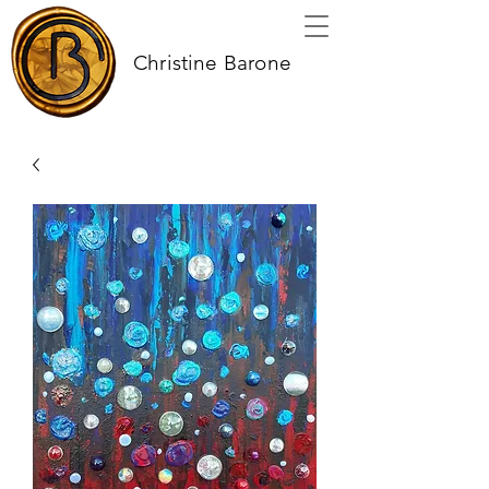
Christine Barone