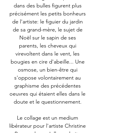
dans des bulles figurent plus
précisément les petits bonheurs
de l'artiste: le figuier du jardin
de sa grand-mère, le sujet de
Noël sur le sapin de ses
parents, les cheveux qui
virevoltent dans le vent, les
bougies en cire d'abeille... Une
osmose, un bien-être qui
s'oppose volontairement au
graphisme des précédentes
oeuvres qui étaient elles dans le
doute et le questionnement.
Le collage est un medium
libérateur pour l'artiste Christine