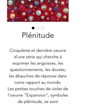
Plénitude
Cinquième et dernière oeuvre
d'une série qui cherche à
exprimer les angoisses, les
questionnements, les doutes,
les ébauches de réponse dans
notre rapport au monde.
Les petites touches de violet de
l'oeuvre "Expansion", symboles
de plénitude, se sont