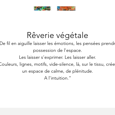
Rêverie végétale
De fil en aiguille laisser les émotions, les pensées prend
possession de l'espace.
Les laisser s'exprimer. Les laisser aller.
Couleurs, lignes, motifs, vide-silence, là, sur le tissu, crée
un espace de calme, de plénitude.
A l'intuition."