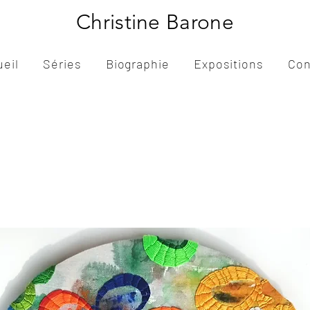
Christine Barone
ueil
Séries
Biographie
Expositions
Con