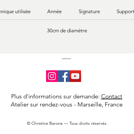
hnique utilisée
Année
Signature
Suppor
30cm de diamètre
Plus d'informations sur demande:
Contact
Atelier sur rendez-vous - Marseille, France
© Christine Barone — Tous droits réservés