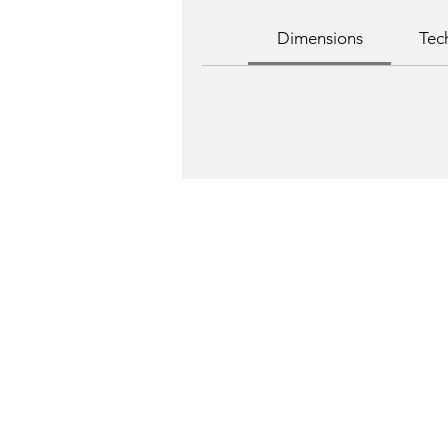
Dimensions
Tec