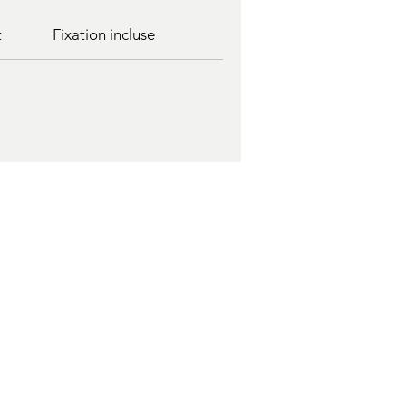
t
Fixation incluse