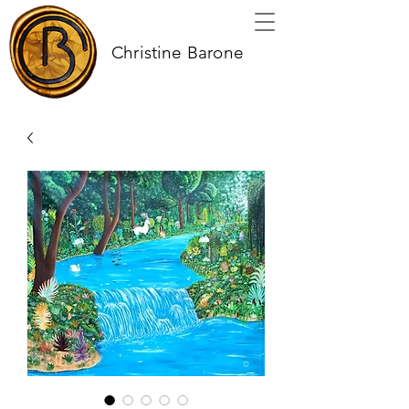
Christine Barone