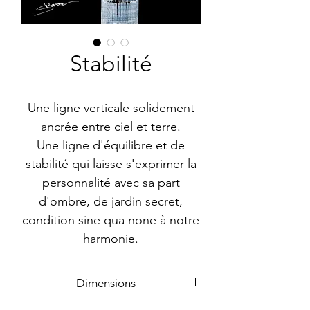
Stabilité
Une ligne verticale solidement
ancrée entre ciel et terre.
Une ligne d'équilibre et de
stabilité qui laisse s'exprimer la
personnalité avec sa part
d'ombre, de jardin secret,
condition sine qua none à notre
harmonie.
Dimensions