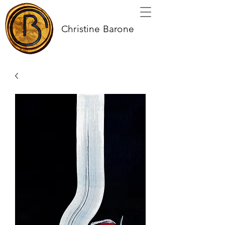
Christine Barone