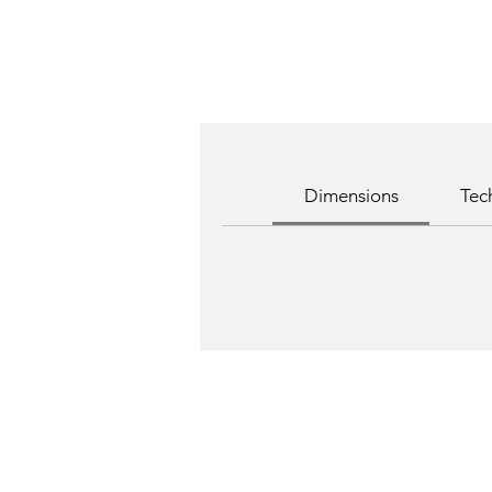
Dimensions
Tec