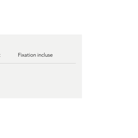
t
Fixation incluse