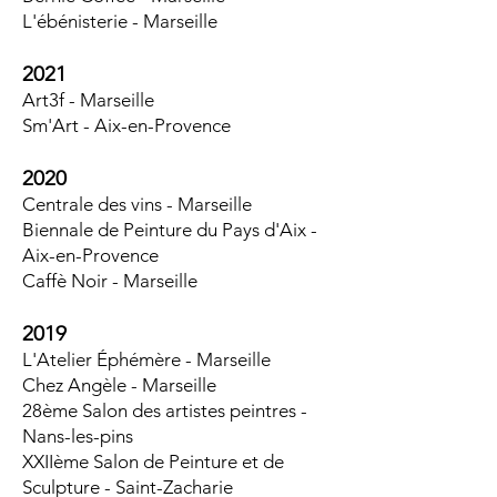
L'ébénisterie - Marseille
2021
Art3f - Marseille
Sm'Art - Aix-en-Provence
2020
Centrale des vins - Marseille
Biennale de Peinture du Pays d'Aix -
Aix-en-Provence
Caffè Noir - Marseille
2019
L'Atelier Éphémère - Marseille
Chez Angèle - Marseille
28ème Salon des artistes peintres -
Nans-les-pins
XXIIème Salon de Peinture et de
Sculpture - Saint-Zacharie