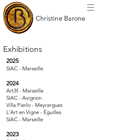
Christine Barone
Exhibitions
2025
SIAC - Marseille
2024
Art3f - Marseille
SIAC - Avignon
Villa Pierlo - Meyrargues
L'Art en Vigne - Éguilles
SIAC - Marseille
2023