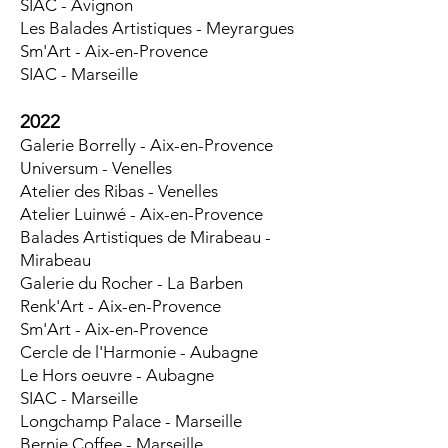
SIAC - Avignon
Les Balades Artistiques - Meyrargues
Sm'Art - Aix-en-Provence
SIAC - Marseille
2022
Galerie Borrelly - Aix-en-Provence
Universum - Venelles
Atelier des Ribas - Venelles
Atelier Luinwé - Aix-en-Provence
Balades Artistiques de Mirabeau -
Mirabeau
Galerie du Rocher - La Barben
Renk'Art - Aix-en-Provence
Sm'Art - Aix-en-Provence
Cercle de l'Harmonie - Aubagne
Le Hors oeuvre - Aubagne
SIAC - Marseille
Longchamp Palace - Marseille
Bernie Coffee - Marseille