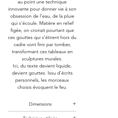
au point une technique
innovante pour donner vie à son
obsession de l’eau, de la pluie
qui s’écoule. Matière en relief
figée, on croirait pourtant que
ces gouttes qui s’étirent hors du
cadre vont finir par tomber,
transformant ces tableaux en
sculptures murales.
Ici, du texte devient liquide,
devient gouttes. Issu d'écrits
personnels, les morceaux
choisis évoquent le feu.
Dimensions
31x32cm