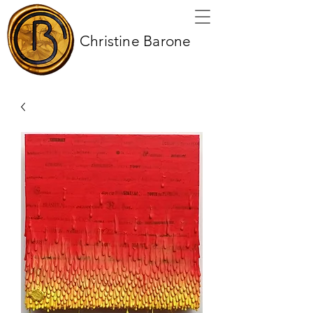
Christine Barone