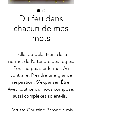
Du feu dans
chacun de mes
mots
"Aller au-delà. Hors de la
norme, de l'attendu, des règles.
Pour ne pas s'enfermer. Au
contraire. Prendre une grande
respiration. S'expanser. Être.
Avec tout ce qui nous compose,
aussi complexes soient-ils."
L'artiste Christine Barone a mis