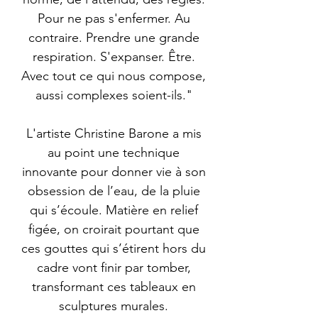
Pour ne pas s'enfermer. Au
contraire. Prendre une grande
respiration. S'expanser. Être.
Avec tout ce qui nous compose,
aussi complexes soient-ils."
L'artiste Christine Barone a mis
au point une technique
innovante pour donner vie à son
obsession de l’eau, de la pluie
qui s’écoule. Matière en relief
figée, on croirait pourtant que
ces gouttes qui s’étirent hors du
cadre vont finir par tomber,
transformant ces tableaux en
sculptures murales.