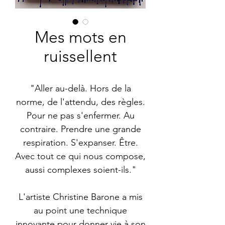
Mes mots en
ruissellent
"Aller au-delà. Hors de la
norme, de l'attendu, des règles.
Pour ne pas s'enfermer. Au
contraire. Prendre une grande
respiration. S'expanser. Être.
Avec tout ce qui nous compose,
aussi complexes soient-ils."
L'artiste Christine Barone a mis
au point une technique
innovante pour donner vie à son