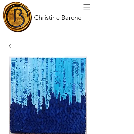
Christine Barone