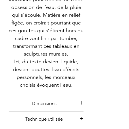
obsession de l’eau, de la pluie
qui s’écoule. Matière en relief
figée, on croirait pourtant que
ces gouttes qui s’étirent hors du
cadre vont finir par tomber,
transformant ces tableaux en
sculptures murales.
Ici, du texte devient liquide,
devient gouttes. Issu d'écrits
personnels, les morceaux
choisis évoquent l'eau.
Dimensions
33x31cm
Technique utilisée