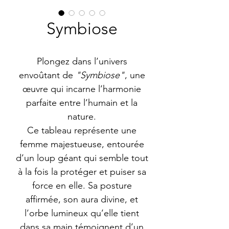
Symbiose
Plongez dans l’univers
envoûtant de
"Symbiose"
, une
œuvre qui incarne l’harmonie
parfaite entre l’humain et la
nature.
Ce tableau représente une
femme majestueuse, entourée
d’un loup géant qui semble tout
à la fois la protéger et puiser sa
force en elle. Sa posture
affirmée, son aura divine, et
l’orbe lumineux qu’elle tient
dans sa main témoignent d’un