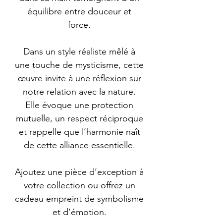
équilibre entre douceur et
force.
Dans un style réaliste mêlé à
une touche de mysticisme, cette
œuvre invite à une réflexion sur
notre relation avec la nature.
Elle évoque une protection
mutuelle, un respect réciproque
et rappelle que l’harmonie naît
de cette alliance essentielle.
Ajoutez une pièce d’exception à
votre collection ou offrez un
cadeau empreint de symbolisme
et d’émotion.