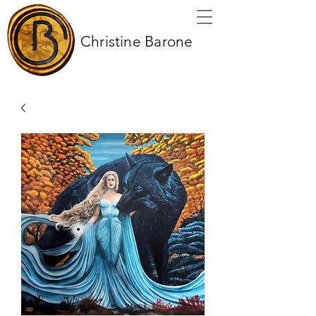
Christine Barone