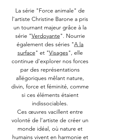
La série "Force animale" de
l'artiste Christine Barone a pris
un tournant majeur grâce à la
série "
Verdoyante
". Nourrie
également des séries "
A la
surface
" et "
Visages
", elle
continue d'explorer nos forces
par des représentations
allégoriques mêlant nature,
divin, force et féminité, comme
si ces éléments étaient
indissociables.
Ces œuvres vacillent entre
volonté de l’artiste de créer un
monde idéal, où nature et
humains vivent en harmonie et