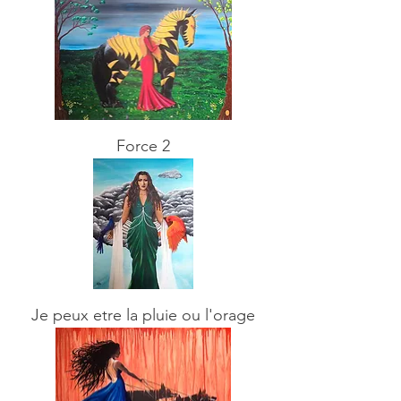
Force 2
Je peux etre la pluie ou l'orage