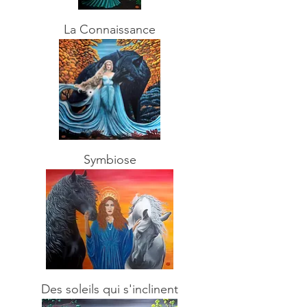
La Connaissance
Symbiose
Des soleils qui s'inclinent