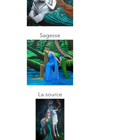
Sagesse
La source