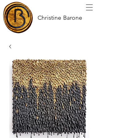
Christine Barone