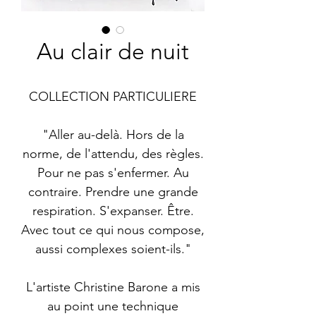
Au clair de nuit
COLLECTION PARTICULIERE
"Aller au-delà. Hors de la
norme, de l'attendu, des règles.
Pour ne pas s'enfermer. Au
contraire. Prendre une grande
respiration. S'expanser. Être.
Avec tout ce qui nous compose,
aussi complexes soient-ils."
L'artiste Christine Barone a mis
au point une technique