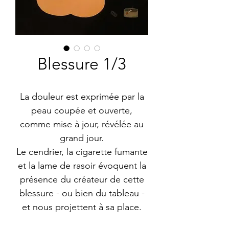
Blessure 1/3
La douleur est exprimée par la
peau coupée et ouverte,
comme mise à jour, révélée au
grand jour.
Le cendrier, la cigarette fumante
et la lame de rasoir évoquent la
présence du créateur de cette
blessure - ou bien du tableau -
et nous projettent à sa place.