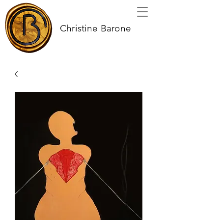
Christine Barone