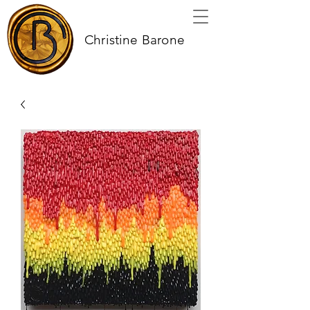
Christine Barone