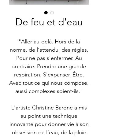
De feu et d'eau
"Aller au-delà. Hors de la
norme, de l'attendu, des règles.
Pour ne pas s'enfermer. Au
contraire. Prendre une grande
respiration. S'expanser. Être.
Avec tout ce qui nous compose,
aussi complexes soient-ils."
L'artiste Christine Barone a mis
au point une technique
innovante pour donner vie à son
obsession de l’eau, de la pluie