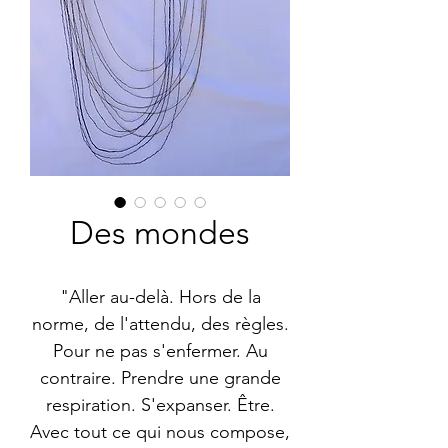
Des mondes
"Aller au-delà. Hors de la
norme, de l'attendu, des règles.
Pour ne pas s'enfermer. Au
contraire. Prendre une grande
respiration. S'expanser. Être.
Avec tout ce qui nous compose,