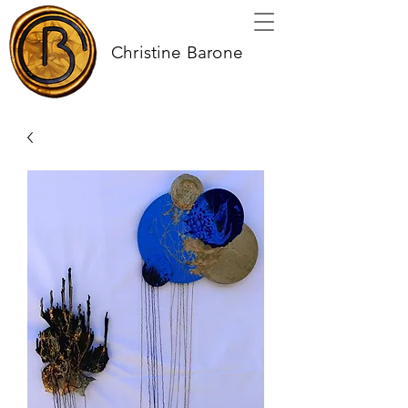
Christine Barone