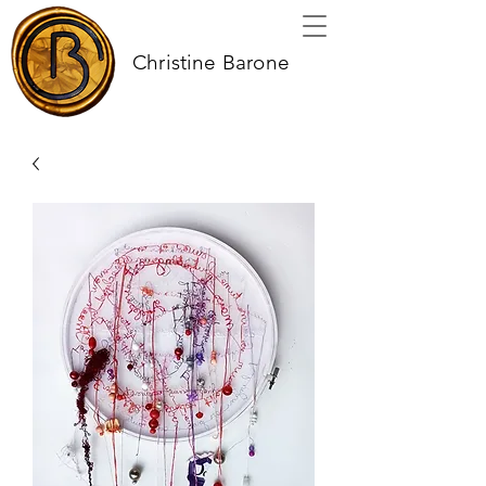
Christine Barone