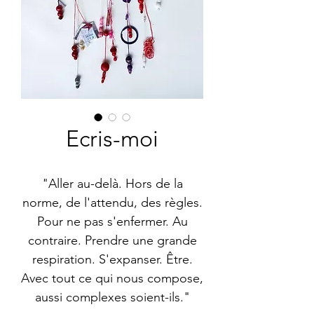
Ecris-moi
"Aller au-delà. Hors de la
norme, de l'attendu, des règles.
Pour ne pas s'enfermer. Au
contraire. Prendre une grande
respiration. S'expanser. Être.
Avec tout ce qui nous compose,
aussi complexes soient-ils."