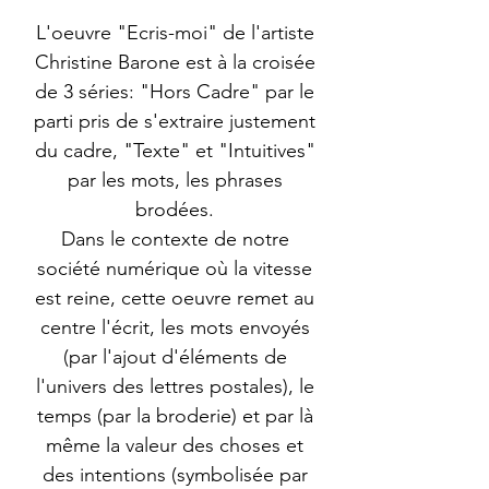
L'oeuvre "Ecris-moi" de l'artiste
Christine Barone est à la croisée
de 3 séries: "Hors Cadre" par le
parti pris de s'extraire justement
du cadre, "Texte" et "Intuitives"
par les mots, les phrases
brodées.
Dans le contexte de notre
société numérique où la vitesse
est reine, cette oeuvre remet au
centre l'écrit, les mots envoyés
(par l'ajout d'éléments de
l'univers des lettres postales), le
temps (par la broderie) et par là
même la valeur des choses et
des intentions (symbolisée par