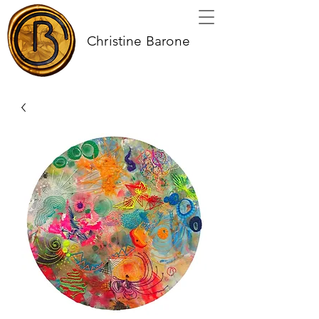
Christine Barone