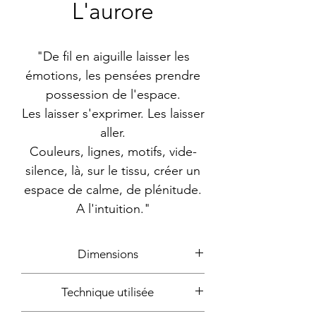
L'aurore
"De fil en aiguille laisser les
émotions, les pensées prendre
possession de l'espace.
Les laisser s'exprimer. Les laisser
aller.
Couleurs, lignes, motifs, vide-
silence, là, sur le tissu, créer un
espace de calme, de plénitude.
A l'intuition."
Dimensions
50cm de diamètre
Technique utilisée