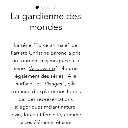
La gardienne des
mondes
La série "Force animale" de
l'artiste Christine Barone a pris
un tournant majeur grâce à la
série "
Verdoyante
". Nourrie
également des séries "
A la
surface
" et "
Visages
", elle
continue d'explorer nos forces
par des représentations
allégoriques mêlant nature,
divin, force et féminité, comme
si ces éléments étaient