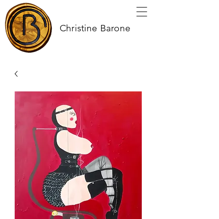
Christine Barone