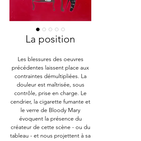
La position
Les blessures des oeuvres
précédentes laissent place aux
contraintes démultipliées. La
douleur est maîtrisée, sous
contrôle, prise en charge. Le
cendrier, la cigarette fumante et
le verre de Bloody Mary
évoquent la présence du
créateur de cette scène - ou du
tableau - et nous projettent à sa