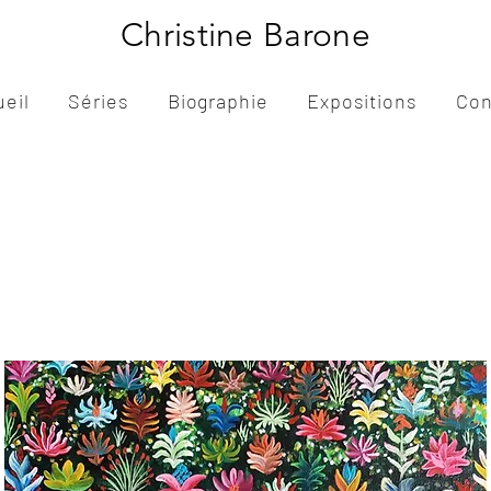
Christine Barone
ueil
Séries
Biographie
Expositions
Con