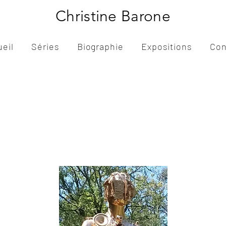
Christine Barone
ueil
Séries
Biographie
Expositions
Con