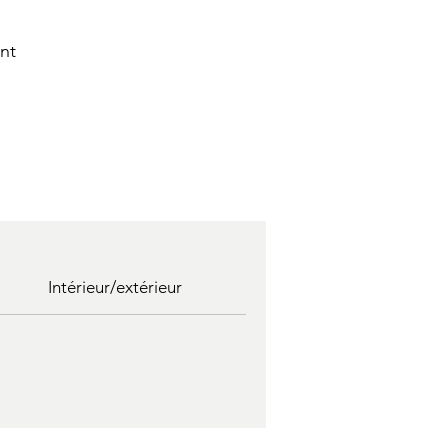
nt
Intérieur/extérieur