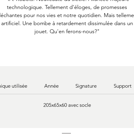
technologique. Tellement d'éloges, de promesses
lléchantes pour nos vies et notre quotidien. Mais telleme
artificiel. Une bombe à retardement dissimulée dans un
jouet. Qu'en ferons-nous?"
ique utilisée
Année
Signature
Support
205x65x60 avec socle