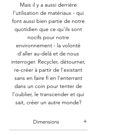
Mais il y a aussi derrière
l'utilisation de matériaux - qui
font aussi bien partie de notre
quotidien que ce qu'ils sont
nocifs pour notre
environnement - la volonté
d'aller au-delà et de nous
interroger. Recycler, détourner,
re-créer à partir de l'existant
sans en faire fi en l'enterrant
dans un coin pour tenter de
l'oublier, le transcender et qui
sait, créer un autre monde?
Dimensions
80x87cm