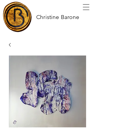
Christine Barone