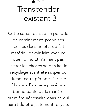
Transcender
l'existant 3
Cette série, réalisée en période
de confinement, prend ses
racines dans un état de fait
matériel: devoir faire avec ce
que l'on a. Et n'aimant pas
laisser les choses se perdre, le
recyclage ayant été suspendu
durant cette période, l'artiste
Christine Barone a puisé une
bonne partie de la matière
première nécessaire dans ce qui
aurait dû être justement recyclé.