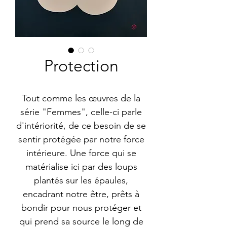
Protection
Tout comme les œuvres de la
série "Femmes", celle-ci parle
d'intériorité, de ce besoin de se
sentir protégée par notre force
intérieure. Une force qui se
matérialise ici par des loups
plantés sur les épaules,
encadrant notre être, prêts à
bondir pour nous protéger et
qui prend sa source le long de