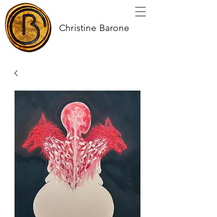
Christine Barone