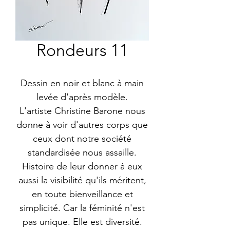
Rondeurs 11
Dessin en noir et blanc à main
levée d'après modèle.
L'artiste Christine Barone nous
donne à voir d'autres corps que
ceux dont notre société
standardisée nous assaille.
Histoire de leur donner à eux
aussi la visibilité qu'ils méritent,
en toute bienveillance et
simplicité. Car la féminité n'est
pas unique. Elle est diversité.