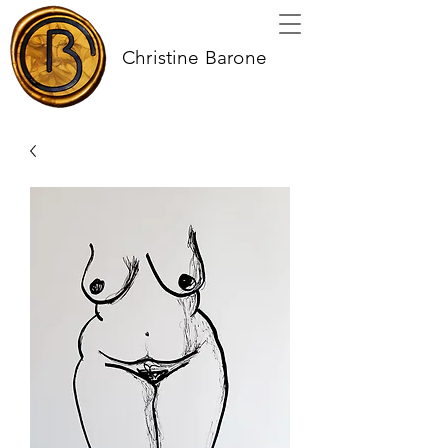
Christine Barone