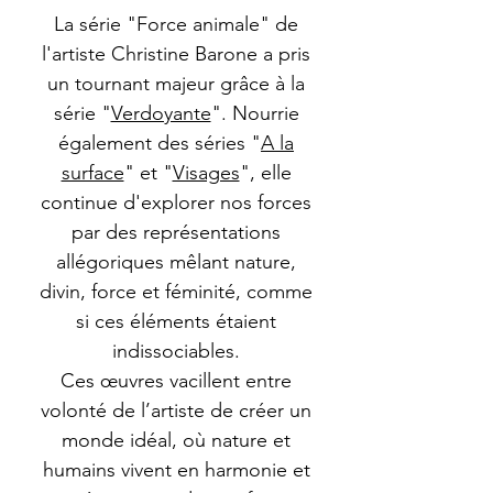
La série "Force animale" de
l'artiste Christine Barone a pris
un tournant majeur grâce à la
série "
Verdoyante
". Nourrie
également des séries "
A la
surface
" et "
Visages
", elle
continue d'explorer nos forces
par des représentations
allégoriques mêlant nature,
divin, force et féminité, comme
si ces éléments étaient
indissociables.
Ces œuvres vacillent entre
volonté de l’artiste de créer un
monde idéal, où nature et
humains vivent en harmonie et