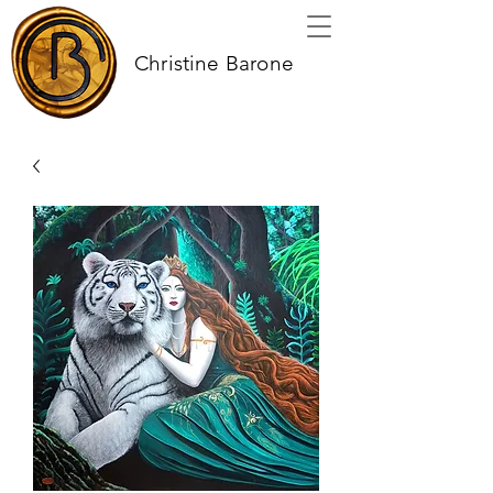
Christine Barone