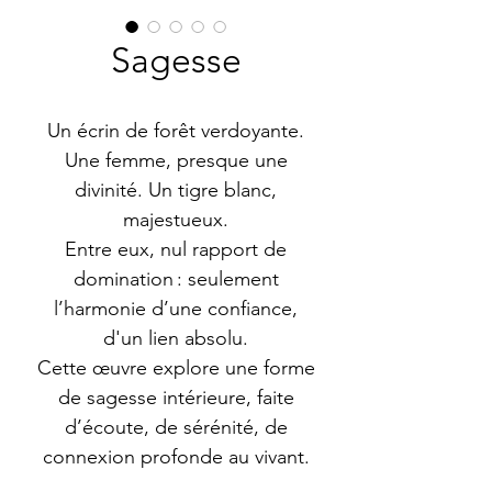
Sagesse
Un écrin de forêt verdoyante.
Une femme, presque une
divinité. Un tigre blanc,
majestueux.
Entre eux, nul rapport de
domination : seulement
l’harmonie d’une confiance,
d'un lien absolu.
Cette œuvre explore une forme
de sagesse intérieure, faite
d’écoute, de sérénité, de
connexion profonde au vivant.