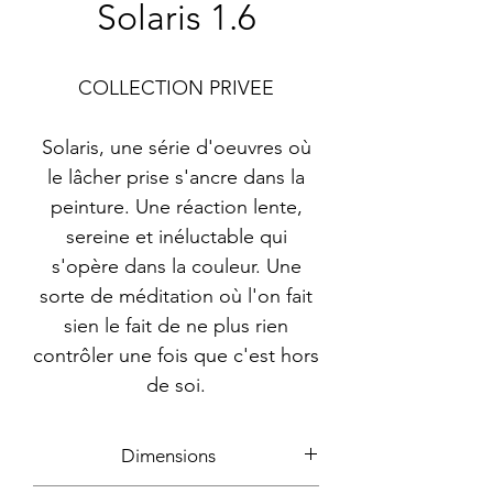
Solaris 1.6
COLLECTION PRIVEE
Solaris, une série d'oeuvres où
le lâcher prise s'ancre dans la
peinture. Une réaction lente,
sereine et inéluctable qui
s'opère dans la couleur. Une
sorte de méditation où l'on fait
sien le fait de ne plus rien
contrôler une fois que c'est hors
de soi.
Dimensions