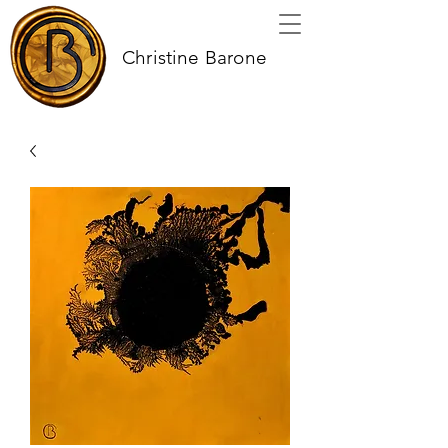
Christine Barone