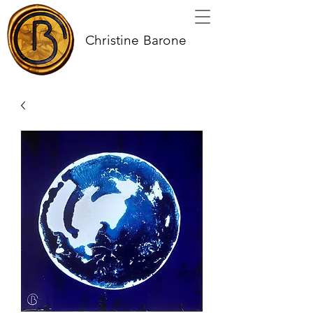
Christine Barone