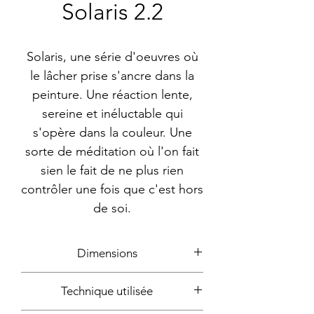
Solaris 2.2
Solaris, une série d'oeuvres où
le lâcher prise s'ancre dans la
peinture. Une réaction lente,
sereine et inéluctable qui
s'opère dans la couleur. Une
sorte de méditation où l'on fait
sien le fait de ne plus rien
contrôler une fois que c'est hors
de soi.
Dimensions
30x30cm
Technique utilisée