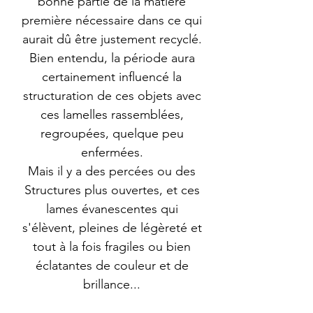
bonne partie de la matière
première nécessaire dans ce qui
aurait dû être justement recyclé.
Bien entendu, la période aura
certainement influencé la
structuration de ces objets avec
ces lamelles rassemblées,
regroupées, quelque peu
enfermées.
Mais il y a des percées ou des
Structures plus ouvertes, et ces
lames évanescentes qui
s'élèvent, pleines de légèreté et
tout à la fois fragiles ou bien
éclatantes de couleur et de
brillance...