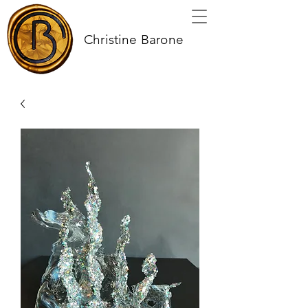
Christine Barone