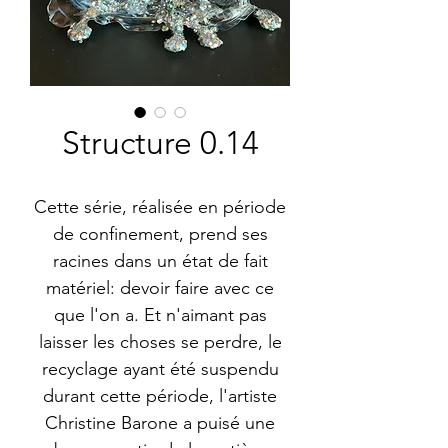
Structure 0.14
Cette série, réalisée en période
de confinement, prend ses
racines dans un état de fait
matériel: devoir faire avec ce
que l'on a. Et n'aimant pas
laisser les choses se perdre, le
recyclage ayant été suspendu
durant cette période, l'artiste
Christine Barone a puisé une