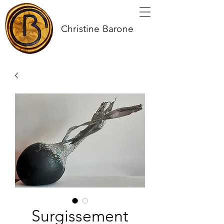
Christine Barone
Surgissement