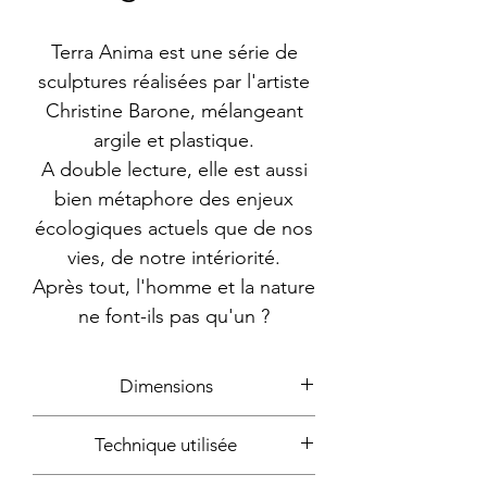
Terra Anima est une série de
sculptures réalisées par l'artiste
Christine Barone, mélangeant
argile et plastique.
A double lecture, elle est aussi
bien métaphore des enjeux
écologiques actuels que de nos
vies, de notre intériorité.
Après tout, l'homme et la nature
ne font-ils pas qu'un ?
Dimensions
25x30x13cm
Technique utilisée