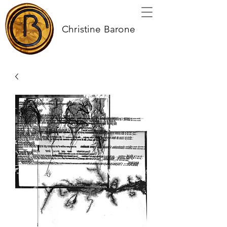
Christine Barone