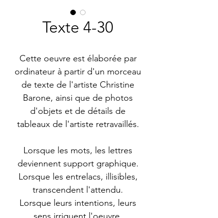
Texte 4-30
Cette oeuvre est élaborée par
ordinateur à partir d'un morceau
de texte de l'artiste Christine
Barone, ainsi que de photos
d'objets et de détails de
tableaux de l'artiste retravaillés.
Lorsque les mots, les lettres
deviennent support graphique.
Lorsque les entrelacs, illisibles,
transcendent l'attendu.
Lorsque leurs intentions, leurs
sens irriguent l'oeuvre.