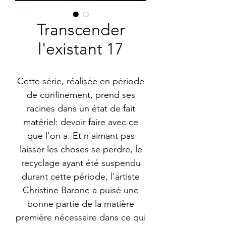
Transcender
l'existant 17
Cette série, réalisée en période
de confinement, prend ses
racines dans un état de fait
matériel: devoir faire avec ce
que l'on a. Et n'aimant pas
laisser les choses se perdre, le
recyclage ayant été suspendu
durant cette période, l'artiste
Christine Barone a puisé une
bonne partie de la matière
première nécessaire dans ce qui