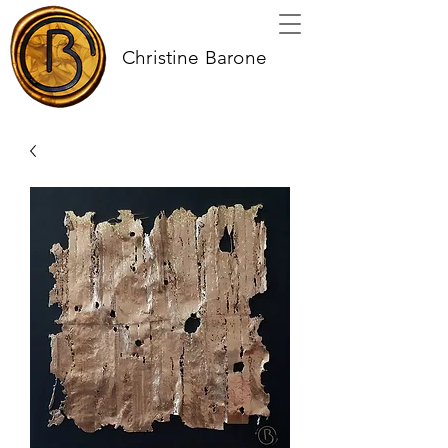
Christine Barone