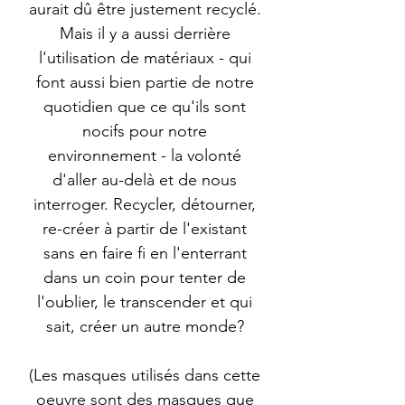
aurait dû être justement recyclé.
Mais il y a aussi derrière
l'utilisation de matériaux - qui
font aussi bien partie de notre
quotidien que ce qu'ils sont
nocifs pour notre
environnement - la volonté
d'aller au-delà et de nous
interroger. Recycler, détourner,
re-créer à partir de l'existant
sans en faire fi en l'enterrant
dans un coin pour tenter de
l'oublier, le transcender et qui
sait, créer un autre monde?
(Les masques utilisés dans cette
oeuvre sont des masques que