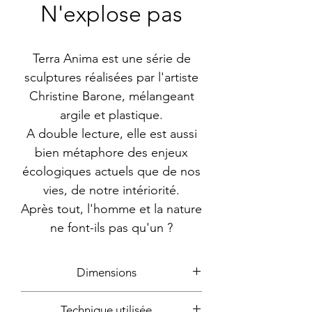
N'explose pas
Terra Anima est une série de
sculptures réalisées par l'artiste
Christine Barone, mélangeant
argile et plastique.
A double lecture, elle est aussi
bien métaphore des enjeux
écologiques actuels que de nos
vies, de notre intériorité.
Après tout, l'homme et la nature
ne font-ils pas qu'un ?
Dimensions
15x18x18cm
Technique utilisée