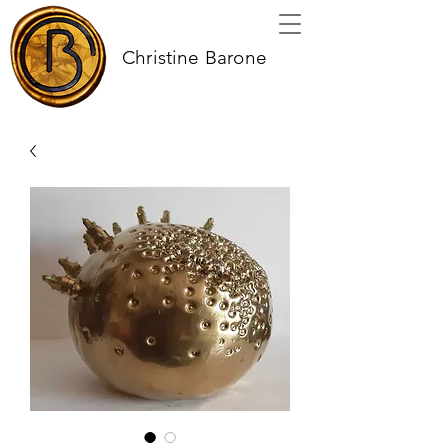
Christine Barone